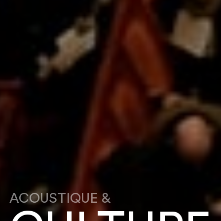
ACOUSTIQUE &