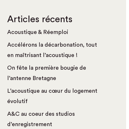
Articles récents
Acoustique & Réemploi
Accélérons la décarbonation, tout
en maîtrisant l’acoustique !
On fête la première bougie de
l’antenne Bretagne
L’acoustique au cœur du logement
évolutif
A&C au coeur des studios
d’enregistrement