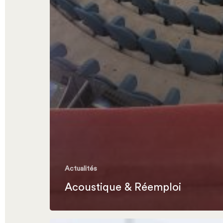
Actualités
Acoustique & Réemploi