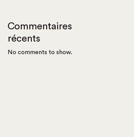
Commentaires
récents
No comments to show.