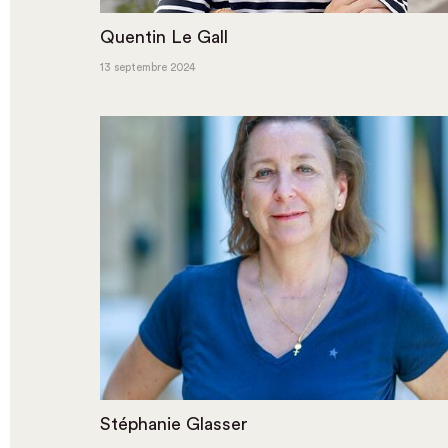
Quentin Le Gall
13 septembre 2024
Stéphanie Glasser