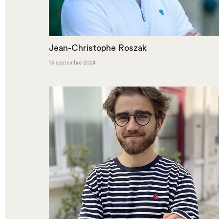
Jean-Christophe Roszak
13 septembre 2024