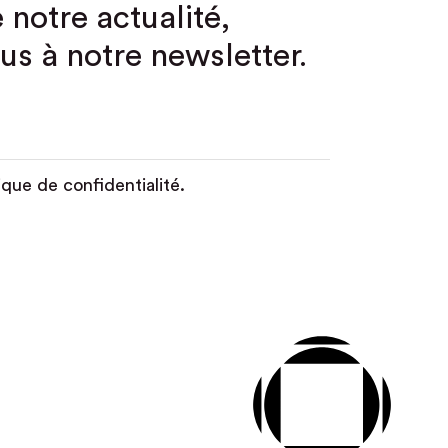
 notre actualité,
us à notre newsletter.
ique de confidentialité.