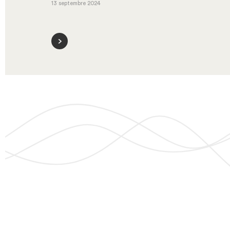
13 septembre 2024