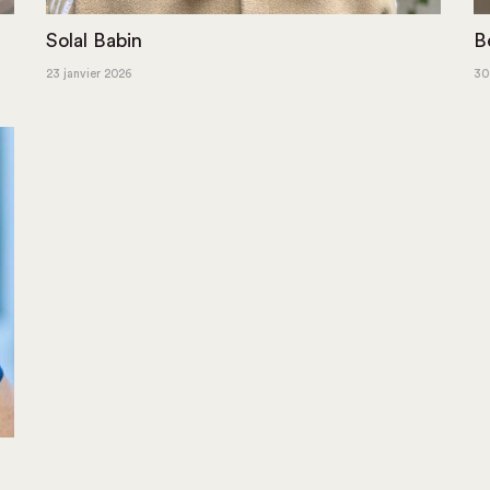
Solal Babin
B
23 janvier 2026
30