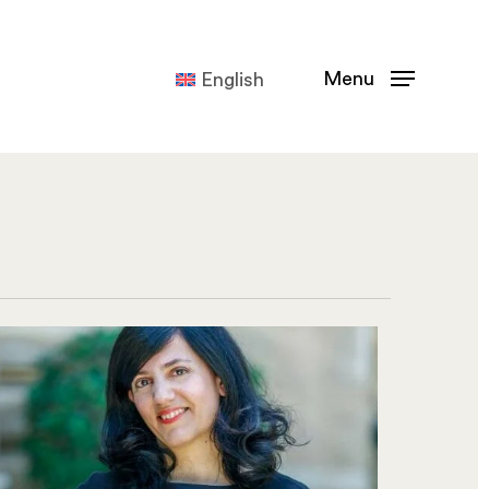
Menu
English