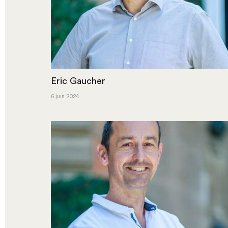
Eric Gaucher
6 juin 2024