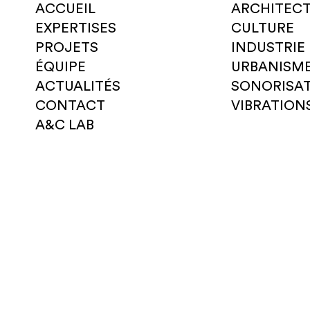
ACCUEIL
ARCHITEC
EXPERTISES
CULTURE
PROJETS
INDUSTRIE
ÉQUIPE
URBANISM
ACTUALITÉS
SONORISA
CONTACT
VIBRATION
A&C LAB