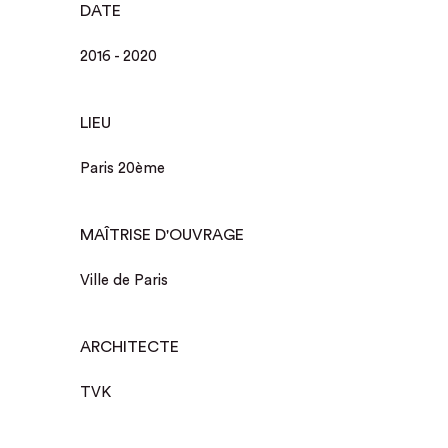
DATE
2016 - 2020
LIEU
Paris 20ème
MAÎTRISE D'OUVRAGE
Ville de Paris
ARCHITECTE
TVK