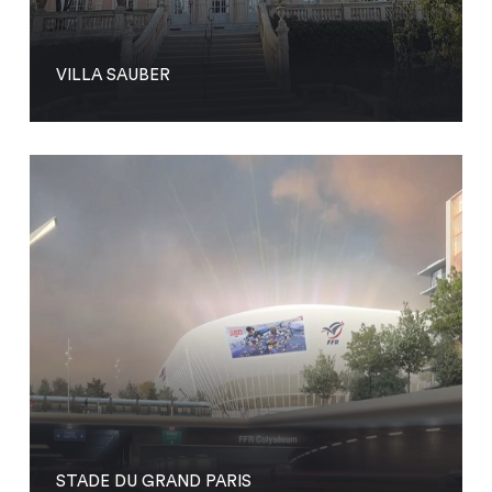
VILLA SAUBER
STADE DU GRAND PARIS