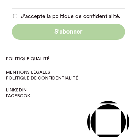
J'accepte la politique de confidentialité.
POLITIQUE QUALITÉ
MENTIONS LÉGALES
POLITIQUE DE CONFIDENTIALITÉ
LINKEDIN
FACEBOOK