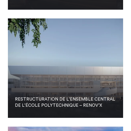
RESTRUCTURATION DE L’ENSEMBLE CENTRAL
DE L’ÉCOLE POLYTECHNIQUE – RENOV’X