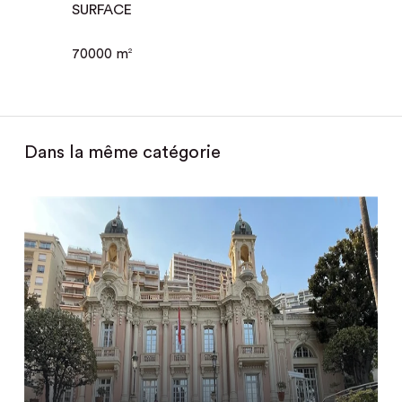
SURFACE
70000 m
2
Dans la même catégorie