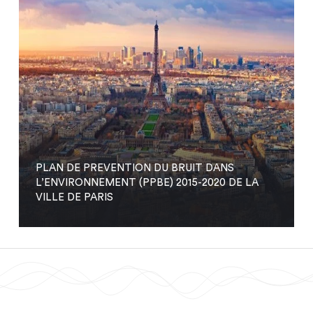
PLAN DE PREVENTION DU BRUIT DANS
L’ENVIRONNEMENT (PPBE) 2015-2020 DE LA
VILLE DE PARIS