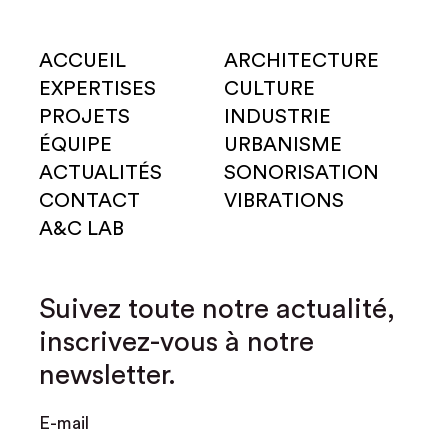
ACCUEIL
ARCHITECTURE
EXPERTISES
CULTURE
PROJETS
INDUSTRIE
ÉQUIPE
URBANISME
ACTUALITÉS
SONORISATION
CONTACT
VIBRATIONS
A&C LAB
Suivez toute notre actualité,
inscrivez-vous à notre
newsletter.
E-mail