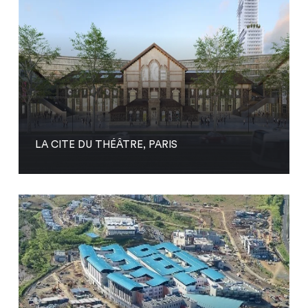
LA CITE DU THÉÂTRE, PARIS