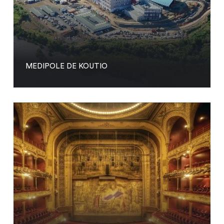
MEDIPOLE DE KOUTIO