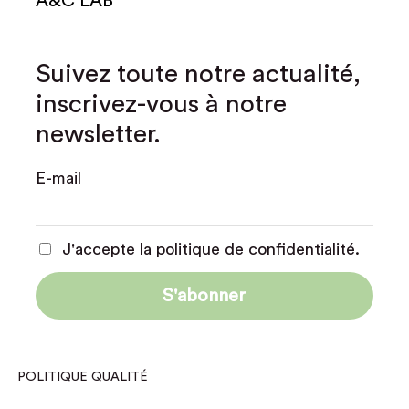
A&C LAB
Suivez toute notre actualité,
inscrivez-vous à notre
newsletter.
E-mail
J'accepte la politique de confidentialité.
POLITIQUE QUALITÉ