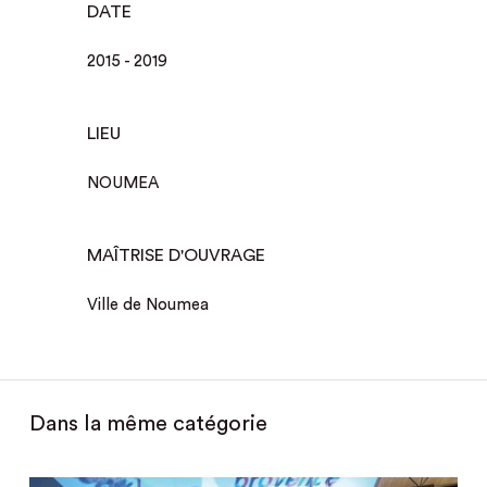
DATE
2015 - 2019
LIEU
NOUMEA
MAÎTRISE D'OUVRAGE
Ville de Noumea
Dans la même catégorie