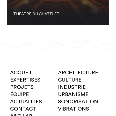
THEATRE DU CHATELET
ACCUEIL
ARCHITECTURE
EXPERTISES
CULTURE
PROJETS
INDUSTRIE
ÉQUIPE
URBANISME
ACTUALITÉS
SONORISATION
CONTACT
VIBRATIONS