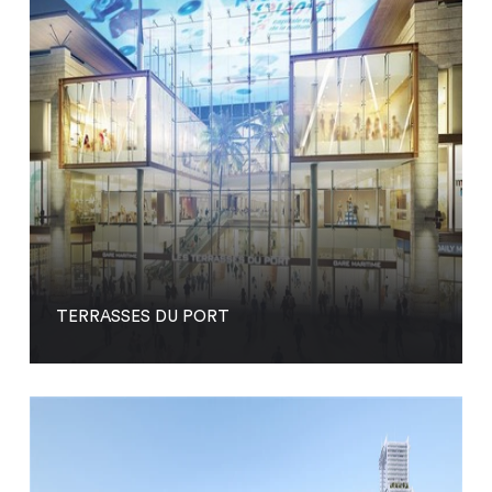
TERRASSES DU PORT