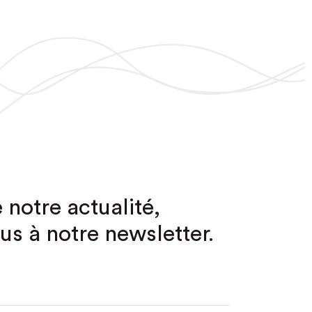
 notre actualité,
us à notre newsletter.