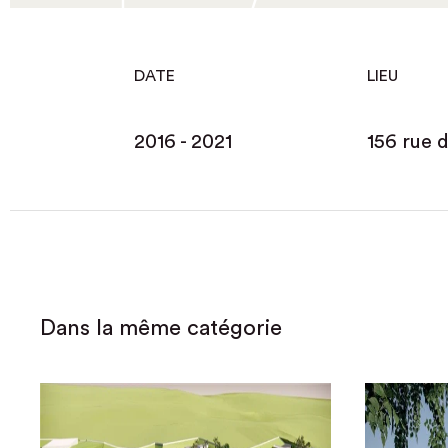
DATE
LIEU
2016 - 2021
156 rue 
Dans la même catégorie