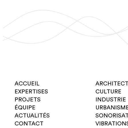
ACCUEIL
ARCHITEC
EXPERTISES
CULTURE
PROJETS
INDUSTRIE
ÉQUIPE
URBANISM
ACTUALITÉS
SONORISA
CONTACT
VIBRATION