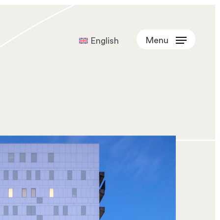
Menu
English