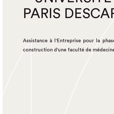
PARIS DESCA
Assistance à l'Entreprise pour la phas
construction d'une faculté de médecin