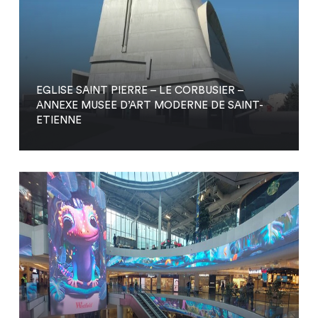
EGLISE SAINT PIERRE – LE CORBUSIER –
ANNEXE MUSEE D’ART MODERNE DE SAINT-
ETIENNE