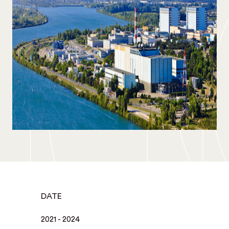
DATE
2021 - 2024