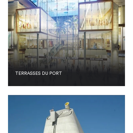
TERRASSES DU PORT