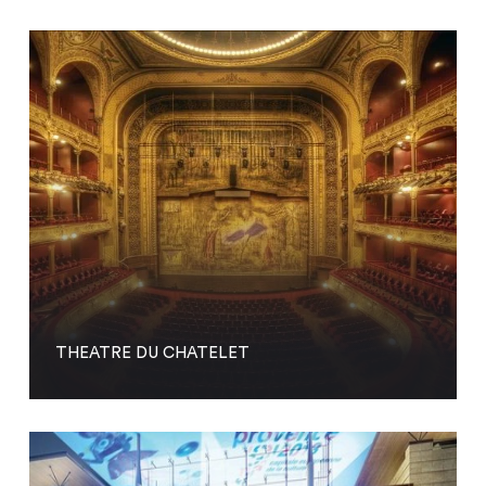
THEATRE DU CHATELET