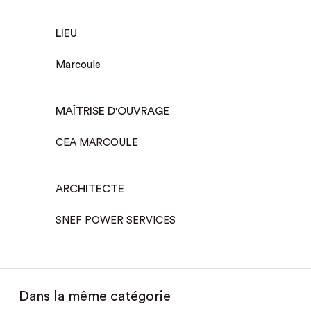
LIEU
Marcoule
MAÎTRISE D'OUVRAGE
CEA MARCOULE
ARCHITECTE
SNEF POWER SERVICES
Dans la même catégorie