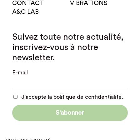
CONTACT
VIBRATIONS
A&C LAB
Suivez toute notre actualité,
inscrivez-vous à notre
newsletter.
E-mail
J'accepte la politique de confidentialité.