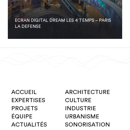
ECRAN DIGITAL DREAM LES 4 TEMPS – PARIS
LA DEFENSE
ACCUEIL
ARCHITECTURE
EXPERTISES
CULTURE
PROJETS
INDUSTRIE
ÉQUIPE
URBANISME
ACTUALITÉS
SONORISATION