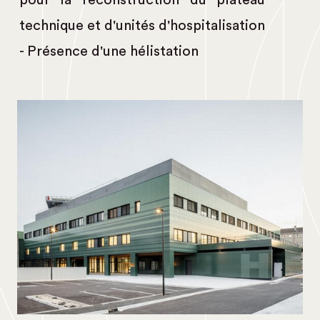
pour la reconstruction du plateau
technique et d'unités d'hospitalisation
- Présence d'une hélistation