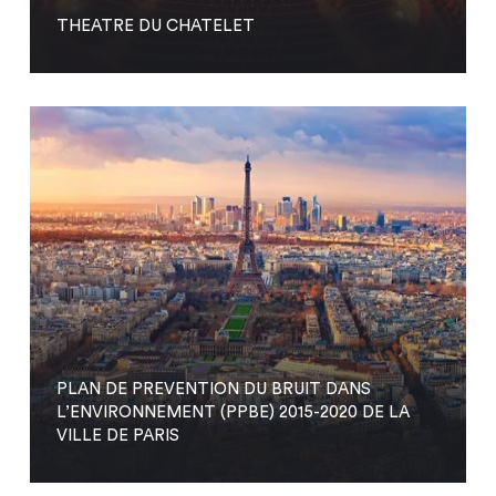
THEATRE DU CHATELET
PLAN DE PREVENTION DU BRUIT DANS
L’ENVIRONNEMENT (PPBE) 2015-2020 DE LA
VILLE DE PARIS