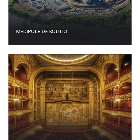
MEDIPOLE DE KOUTIO