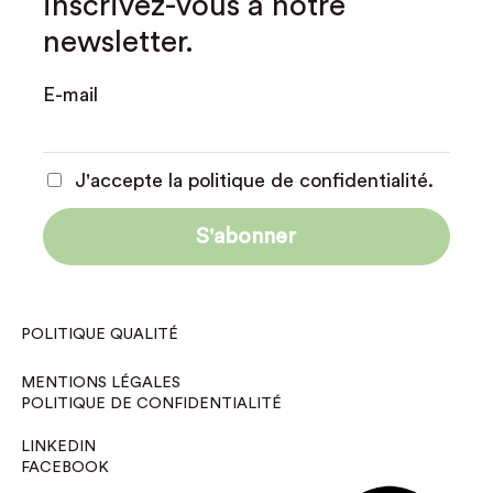
inscrivez-vous à notre
newsletter.
E-mail
J'accepte la politique de confidentialité.
POLITIQUE QUALITÉ
MENTIONS LÉGALES
POLITIQUE DE CONFIDENTIALITÉ
LINKEDIN
FACEBOOK