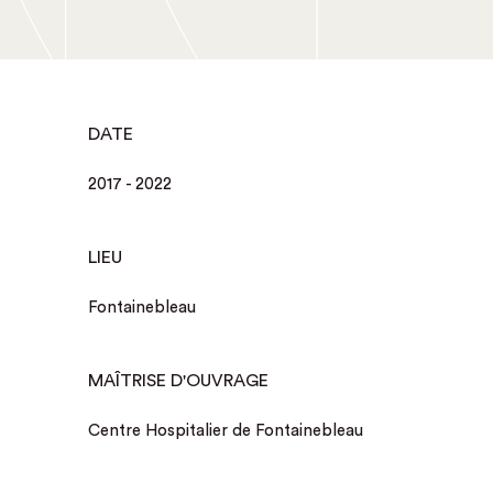
DATE
2017 - 2022
LIEU
Fontainebleau
MAÎTRISE D'OUVRAGE
Centre Hospitalier de Fontainebleau