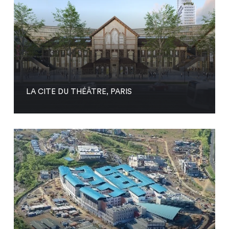
LA CITE DU THÉÂTRE, PARIS