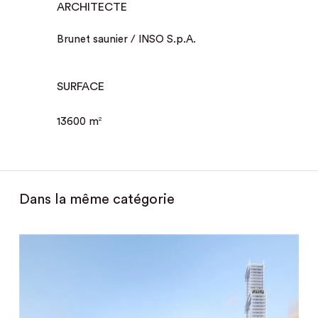
ARCHITECTE
Brunet saunier / INSO S.p.A.
SURFACE
13600 m
2
Dans la même catégorie