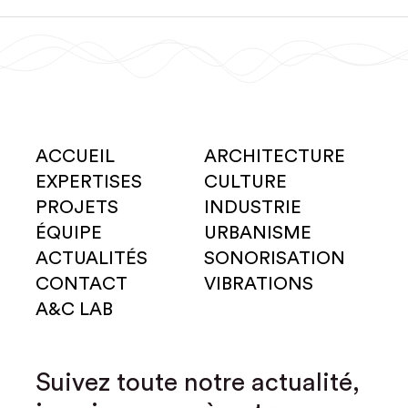
ACCUEIL
ARCHITECTURE
EXPERTISES
CULTURE
PROJETS
INDUSTRIE
ÉQUIPE
URBANISME
ACTUALITÉS
SONORISATION
CONTACT
VIBRATIONS
A&C LAB
Suivez toute notre actualité,