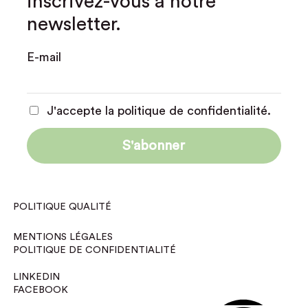
inscrivez-vous à notre
newsletter.
E-mail
J'accepte la politique de confidentialité.
POLITIQUE QUALITÉ
MENTIONS LÉGALES
POLITIQUE DE CONFIDENTIALITÉ
LINKEDIN
FACEBOOK