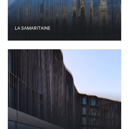
LA SAMARITAINE