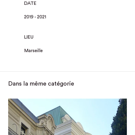
DATE
2019 - 2021
LIEU
Marseille
Dans la même catégorie