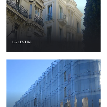
LA LESTRA