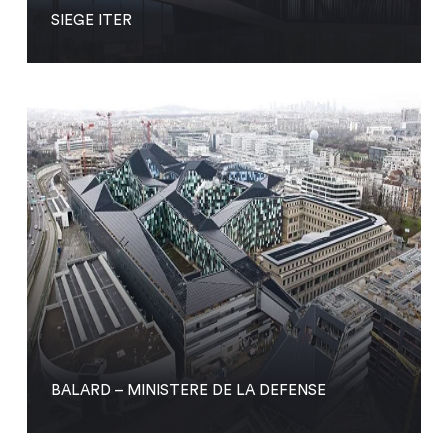
SIEGE ITER
BALARD – MINISTERE DE LA DEFENSE