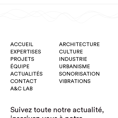
ACCUEIL
ARCHITECTURE
EXPERTISES
CULTURE
PROJETS
INDUSTRIE
ÉQUIPE
URBANISME
ACTUALITÉS
SONORISATION
CONTACT
VIBRATIONS
A&C LAB
Suivez toute notre actualité,