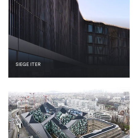
SIEGE ITER