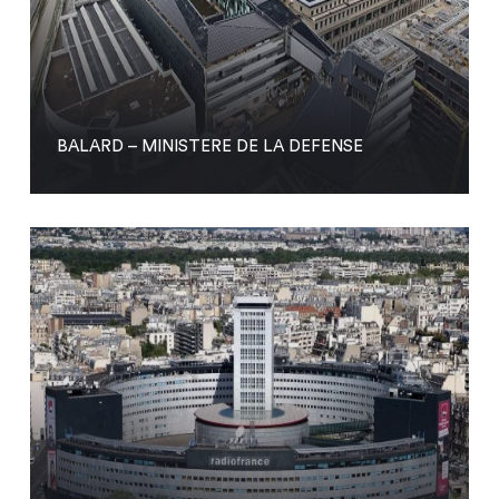
BALARD – MINISTERE DE LA DEFENSE