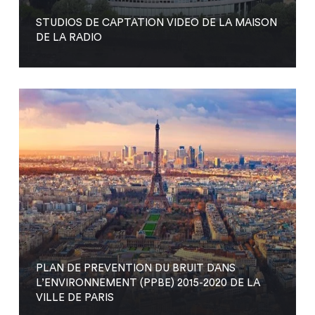
STUDIOS DE CAPTATION VIDEO DE LA MAISON
DE LA RADIO
PLAN DE PREVENTION DU BRUIT DANS
L’ENVIRONNEMENT (PPBE) 2015-2020 DE LA
VILLE DE PARIS