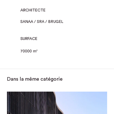
ARCHITECTE
SANAA / SRA / BRUGEL
SURFACE
70000 m
2
Dans la même catégorie