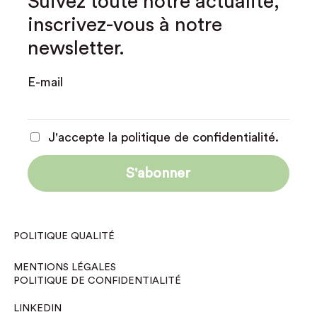
Suivez toute notre actualité,
inscrivez-vous à notre
newsletter.
E-mail
J'accepte la politique de confidentialité.
POLITIQUE QUALITÉ
MENTIONS LÉGALES
POLITIQUE DE CONFIDENTIALITÉ
LINKEDIN