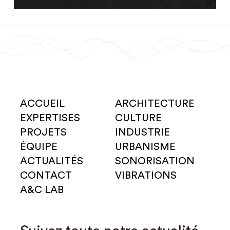
ACCUEIL
ARCHITECTURE
EXPERTISES
CULTURE
PROJETS
INDUSTRIE
ÉQUIPE
URBANISME
ACTUALITÉS
SONORISATION
CONTACT
VIBRATIONS
A&C LAB