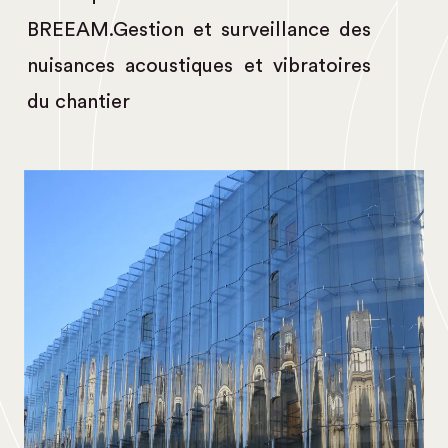
BREEAM.Gestion et surveillance des
nuisances acoustiques et vibratoires
du chantier