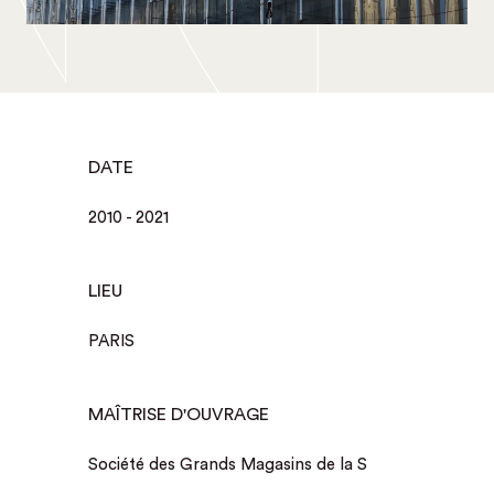
DATE
2010 - 2021
LIEU
PARIS
MAÎTRISE D'OUVRAGE
Société des Grands Magasins de la S