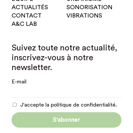
ACTUALITÉS
SONORISATION
CONTACT
VIBRATIONS
A&C LAB
Suivez toute notre actualité,
inscrivez-vous à notre
newsletter.
E-mail
J'accepte la politique de confidentialité.