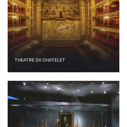
THEATRE DU CHATELET