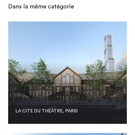
Dans la même catégorie
LA CITE DU THÉÂTRE, PARIS