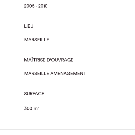
2005 - 2010
LIEU
MARSEILLE
MAÎTRISE D'OUVRAGE
MARSEILLE AMENAGEMENT
SURFACE
300 m
2