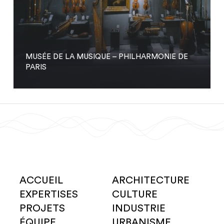
MUSÉE DE LA MUSIQUE – PHILHARMONIE DE
PARIS
ACCUEIL
ARCHITECTURE
EXPERTISES
CULTURE
PROJETS
INDUSTRIE
ÉQUIPE
URBANISME