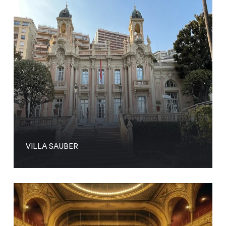
VILLA SAUBER