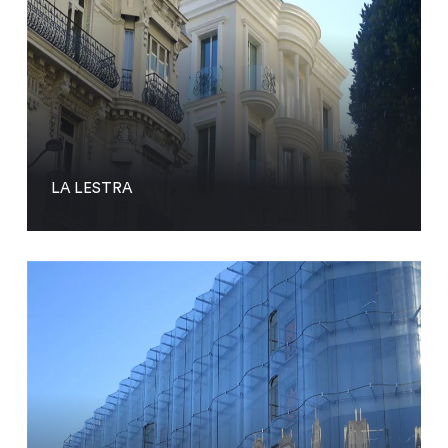
LA LESTRA