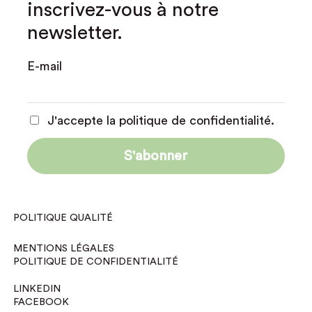
inscrivez-vous à notre
newsletter.
E-mail
J'accepte la politique de confidentialité.
POLITIQUE QUALITÉ
MENTIONS LÉGALES
POLITIQUE DE CONFIDENTIALITÉ
LINKEDIN
FACEBOOK