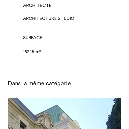
ARCHITECTE
ARCHITECTURE STUDIO
SURFACE
16225 m
2
Dans la même catégorie