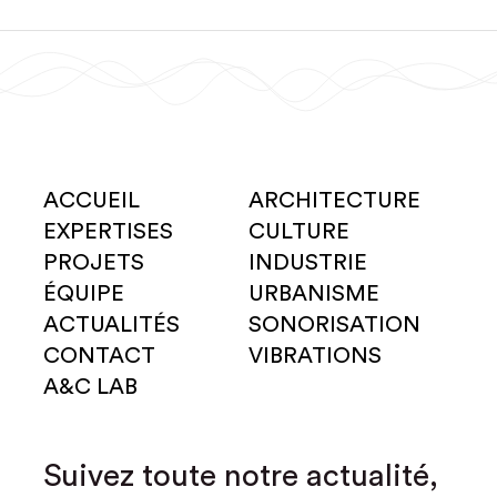
ACCUEIL
ARCHITECTURE
EXPERTISES
CULTURE
PROJETS
INDUSTRIE
ÉQUIPE
URBANISME
ACTUALITÉS
SONORISATION
CONTACT
VIBRATIONS
A&C LAB
Suivez toute notre actualité,