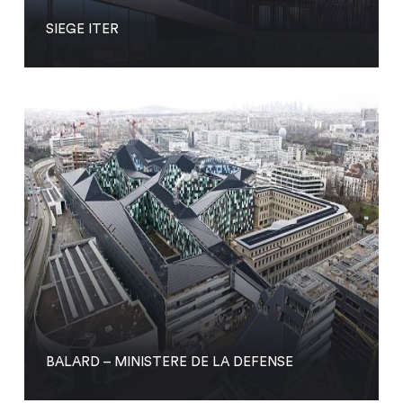
SIEGE ITER
BALARD – MINISTERE DE LA DEFENSE