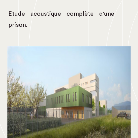
Etude acoustique complète d'une
prison.