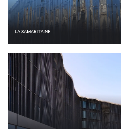
LA SAMARITAINE