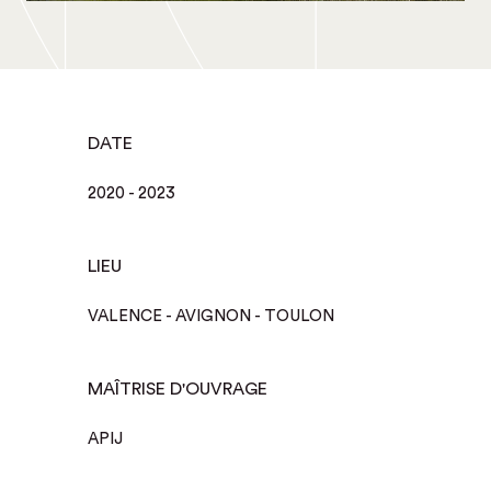
DATE
2020 - 2023
LIEU
VALENCE - AVIGNON - TOULON
MAÎTRISE D'OUVRAGE
APIJ