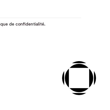
ique de confidentialité.