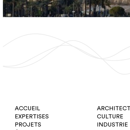
ACCUEIL
ARCHITEC
EXPERTISES
CULTURE
PROJETS
INDUSTRIE