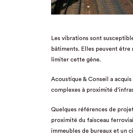
Les vibrations sont susceptibl
bâtiments. Elles peuvent être
limiter cette gêne.
Acoustique & Conseil a acquis 
complexes à proximité d’infras
Quelques références de projets
proximité du faisceau ferrovi
immeubles de bureaux et un ci