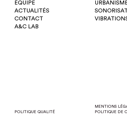
ÉQUIPE
URBANISM
ACTUALITÉS
SONORISA
CONTACT
VIBRATION
A&C LAB
MENTIONS LÉG
POLITIQUE QUALITÉ
POLITIQUE DE 