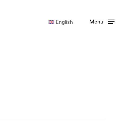
Menu
English