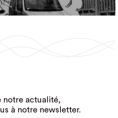
 notre actualité,
us à notre newsletter.