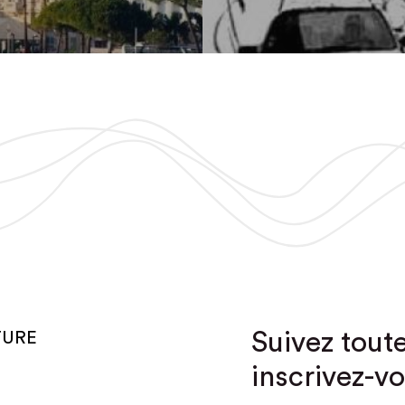
Suivez toute
TURE
inscrivez-vo