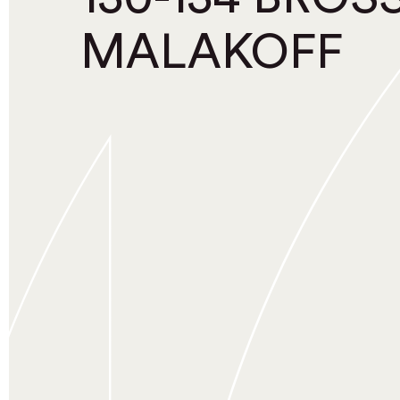
MALAKOFF