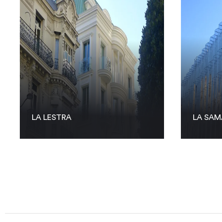
LA LESTRA
LA SAM