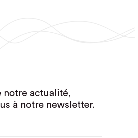
 notre actualité,
us à notre newsletter.