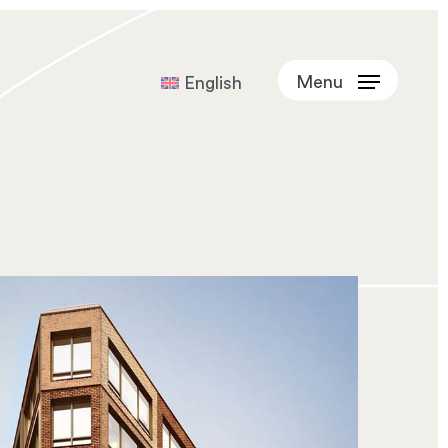
Menu
English