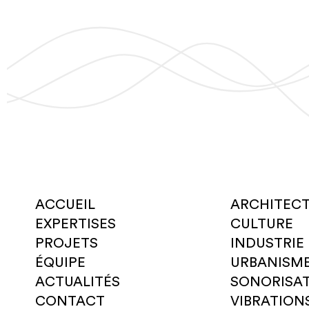
ACCUEIL
ARCHITEC
EXPERTISES
CULTURE
PROJETS
INDUSTRIE
ÉQUIPE
URBANISM
ACTUALITÉS
SONORISA
CONTACT
VIBRATION