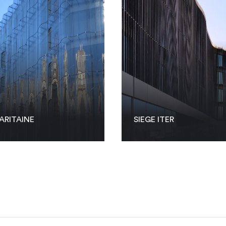
ARITAINE
SIEGE ITER