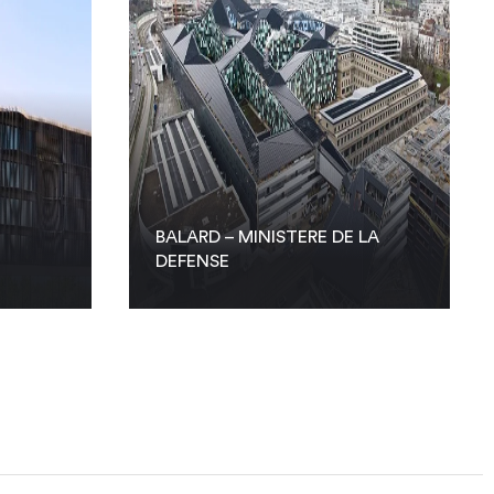
BALARD – MINISTERE DE LA
DEFENSE