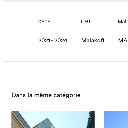
DATE
LIEU
MAÎ
2021 - 2024
Malakoff
MA
Dans la même catégorie