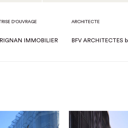
TRISE D'OUVRAGE
ARCHITECTE
RIGNAN IMMOBILIER
BFV ARCHITECTES boc