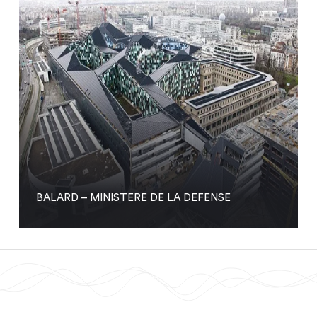
BALARD – MINISTERE DE LA DEFENSE