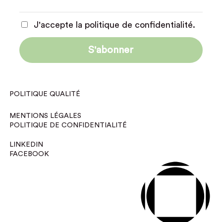
J'accepte la politique de confidentialité.
POLITIQUE QUALITÉ
MENTIONS LÉGALES
POLITIQUE DE CONFIDENTIALITÉ
LINKEDIN
FACEBOOK