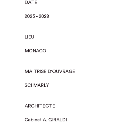
DATE
2023 - 2028
LIEU
MONACO
MAÎTRISE D'OUVRAGE
SCI MARLY
ARCHITECTE
Cabinet A. GIRALDI