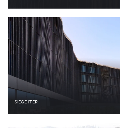
SIEGE ITER