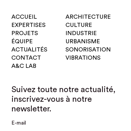
ACCUEIL
ARCHITECTURE
EXPERTISES
CULTURE
PROJETS
INDUSTRIE
ÉQUIPE
URBANISME
ACTUALITÉS
SONORISATION
CONTACT
VIBRATIONS
A&C LAB
Suivez toute notre actualité,
inscrivez-vous à notre
newsletter.
E-mail