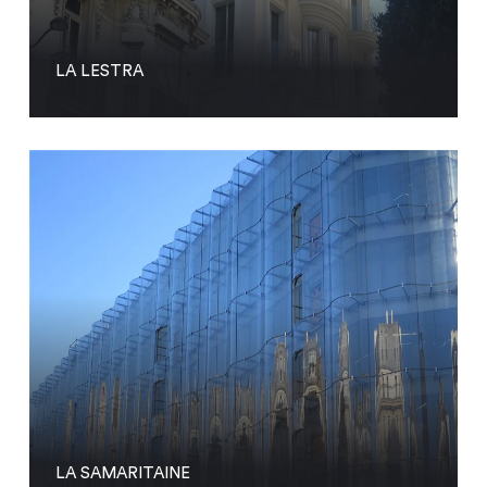
LA LESTRA
LA SAMARITAINE