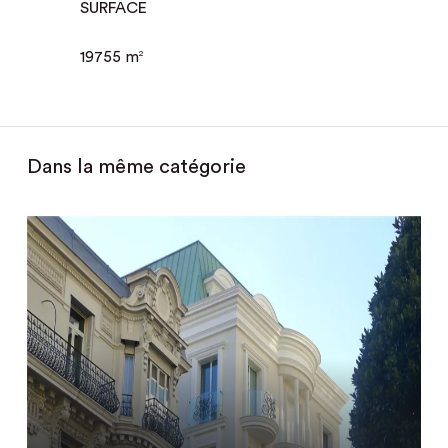
SURFACE
19755 m
2
Dans la même catégorie