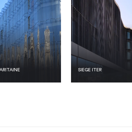
ARITAINE
SIEGE ITER