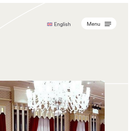
Menu
English