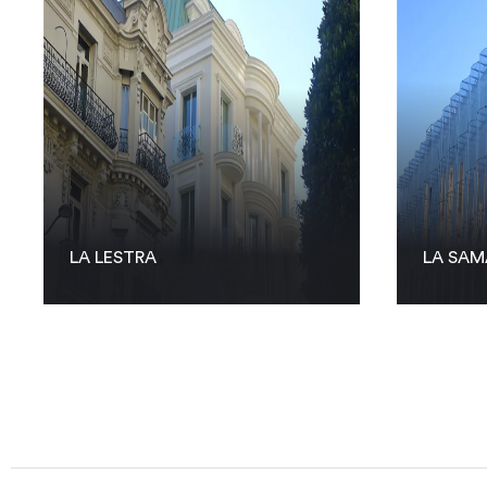
LA LESTRA
LA SAM