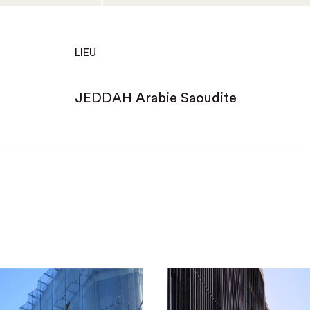
LIEU
JEDDAH Arabie Saoudite