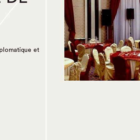
iplomatique et