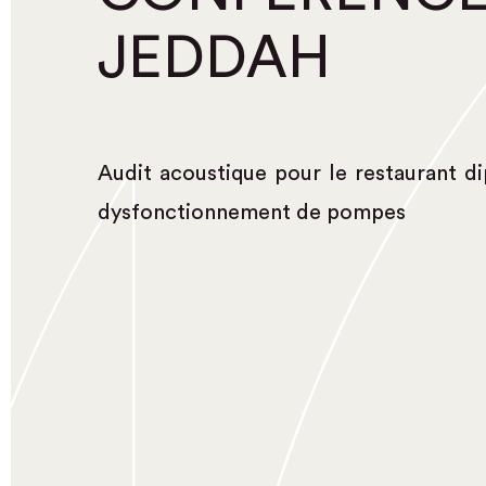
JEDDAH
Audit acoustique pour le restaurant d
dysfonctionnement de pompes