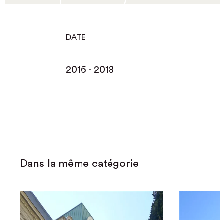
DATE
2016 - 2018
Dans la même catégorie