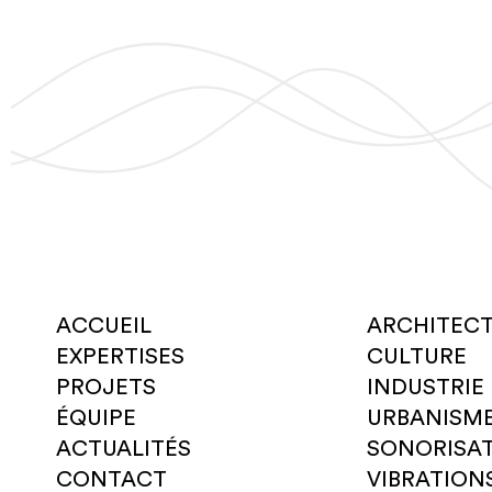
ACCUEIL
ARCHITEC
EXPERTISES
CULTURE
PROJETS
INDUSTRIE
ÉQUIPE
URBANISM
ACTUALITÉS
SONORISA
CONTACT
VIBRATION