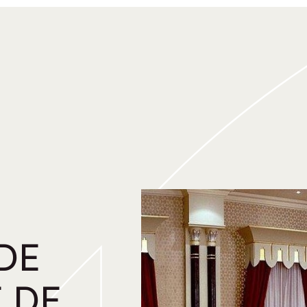
DE
 DE