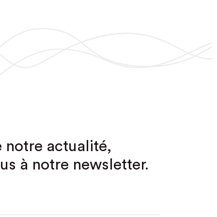
 notre actualité,
us à notre newsletter.