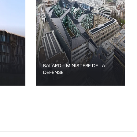
BALARD – MINISTERE DE LA
DEFENSE