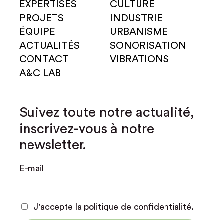
EXPERTISES
CULTURE
PROJETS
INDUSTRIE
ÉQUIPE
URBANISME
ACTUALITÉS
SONORISATION
CONTACT
VIBRATIONS
A&C LAB
Suivez toute notre actualité,
inscrivez-vous à notre
newsletter.
E-mail
J'accepte la politique de confidentialité.