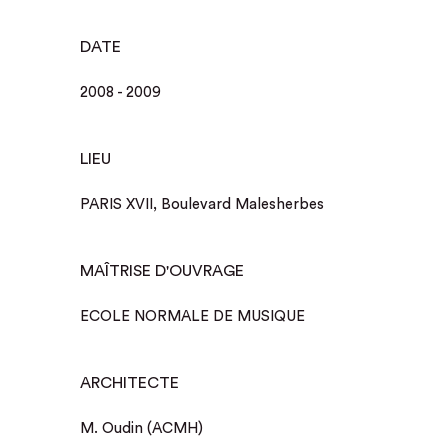
DATE
2008 - 2009
LIEU
PARIS XVII, Boulevard Malesherbes
MAÎTRISE D'OUVRAGE
ECOLE NORMALE DE MUSIQUE
ARCHITECTE
M. Oudin (ACMH)