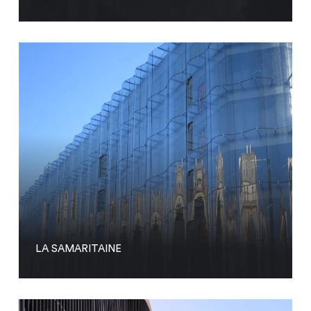
LA SAMARITAINE