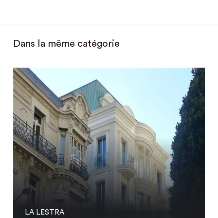
Dans la même catégorie
LA LESTRA