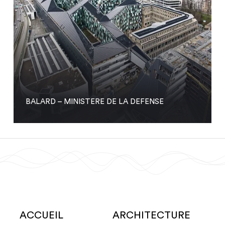
BALARD – MINISTERE DE LA DEFENSE
ACCUEIL
ARCHITECTURE