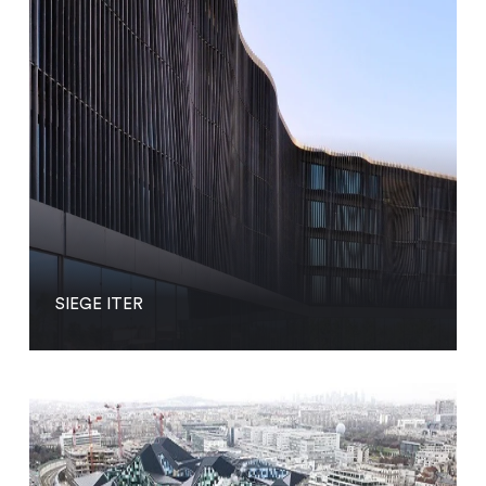
SIEGE ITER