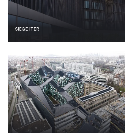
SIEGE ITER