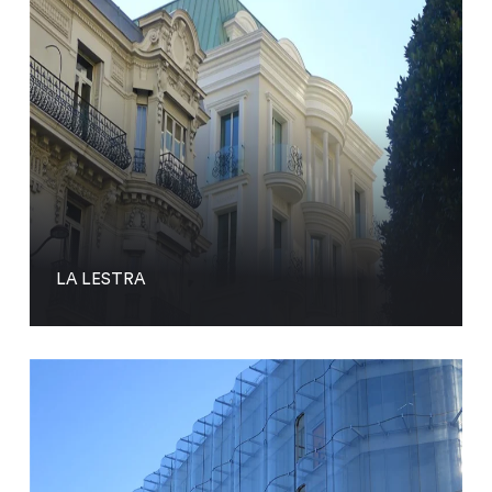
LA LESTRA