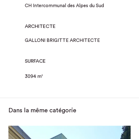
CH Intercommunal des Alpes du Sud
ARCHITECTE
GALLONI BRIGITTE ARCHITECTE
SURFACE
3094 m
2
Dans la même catégorie