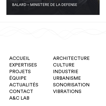
BALARD – MINISTERE DE LA DEFENSE
ACCUEIL
ARCHITECTURE
EXPERTISES
CULTURE
PROJETS
INDUSTRIE
ÉQUIPE
URBANISME
ACTUALITÉS
SONORISATION
CONTACT
VIBRATIONS
A&C LAB