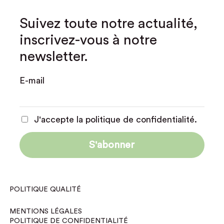
Suivez toute notre actualité,
inscrivez-vous à notre
newsletter.
E-mail
J'accepte la politique de confidentialité.
POLITIQUE QUALITÉ
MENTIONS LÉGALES
POLITIQUE DE CONFIDENTIALITÉ