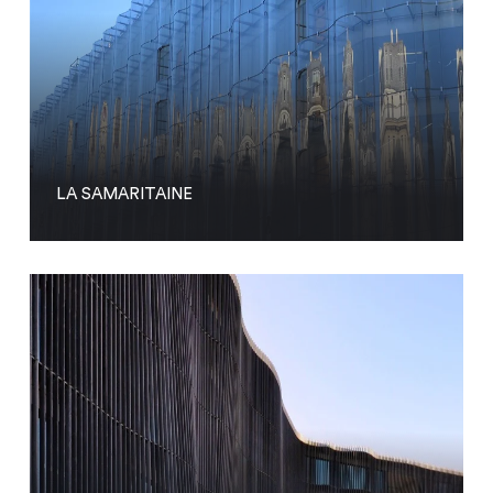
LA SAMARITAINE