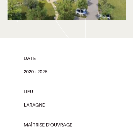
DATE
2020 - 2026
LIEU
LARAGNE
MAÎTRISE D'OUVRAGE