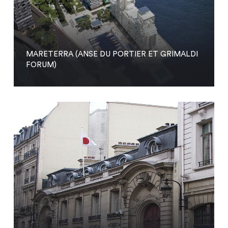
MARETERRA (ANSE DU PORTIER ET GRIMALDI
FORUM)