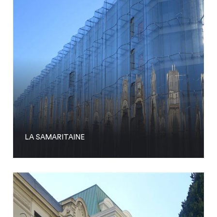
LA SAMARITAINE