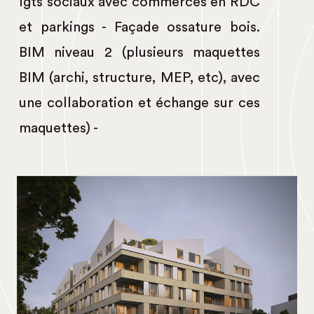
lgts sociaux avec commerces en RDC
et parkings - Façade ossature bois.
BIM niveau 2 (plusieurs maquettes
BIM (archi, structure, MEP, etc), avec
une collaboration et échange sur ces
maquettes) -