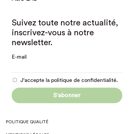
Suivez toute notre actualité,
inscrivez-vous à notre
newsletter.
E-mail
J'accepte la politique de confidentialité.
POLITIQUE QUALITÉ