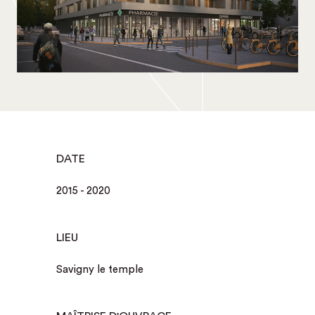
DATE
2015 - 2020
LIEU
Savigny le temple