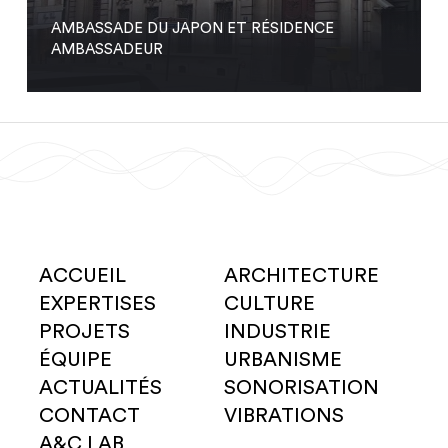
AMBASSADE DU JAPON ET RÉSIDENCE
AMBASSADEUR
ACCUEIL
ARCHITECTURE
EXPERTISES
CULTURE
PROJETS
INDUSTRIE
ÉQUIPE
URBANISME
ACTUALITÉS
SONORISATION
CONTACT
VIBRATIONS
A&C LAB