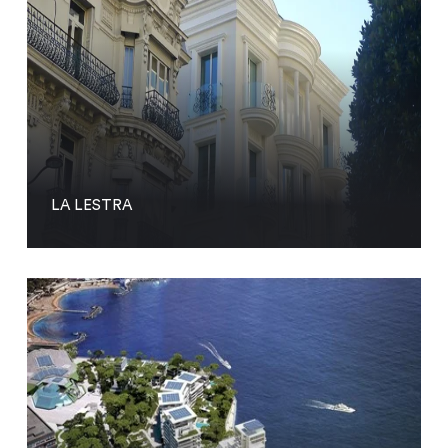
LA LESTRA