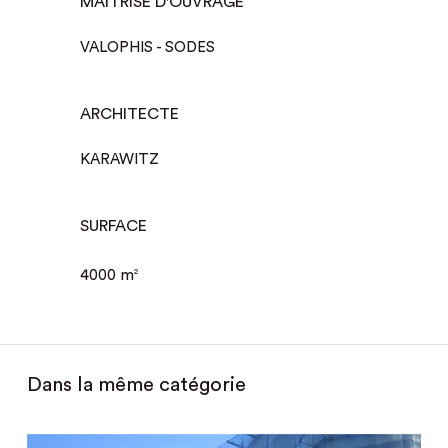
MAÎTRISE D'OUVRAGE
VALOPHIS - SODES
ARCHITECTE
KARAWITZ
SURFACE
4000 m
2
Dans la même catégorie