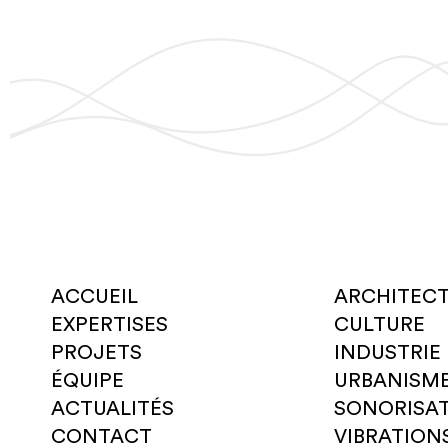
ACCUEIL
ARCHITEC
EXPERTISES
CULTURE
PROJETS
INDUSTRIE
ÉQUIPE
URBANISM
ACTUALITÉS
SONORISA
CONTACT
VIBRATION