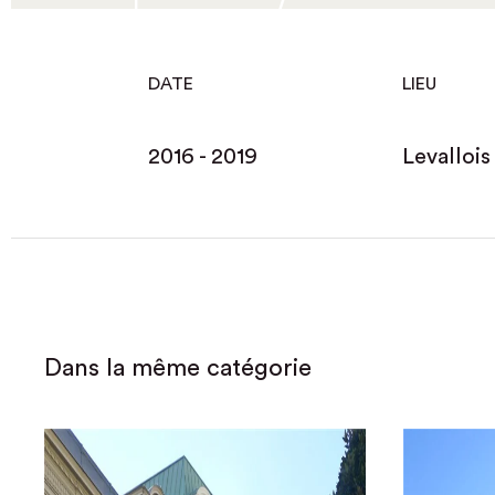
DATE
LIEU
2016 - 2019
Levallois
Dans la même catégorie