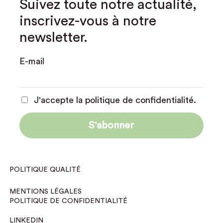
Suivez toute notre actualité,
inscrivez-vous à notre
newsletter.
E-mail
J'accepte la politique de confidentialité.
POLITIQUE QUALITÉ
MENTIONS LÉGALES
POLITIQUE DE CONFIDENTIALITÉ
LINKEDIN