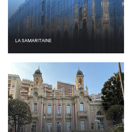
LA SAMARITAINE