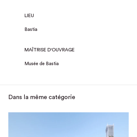
LIEU
Bastia
MAÎTRISE D'OUVRAGE
Musée de Bastia
Dans la même catégorie