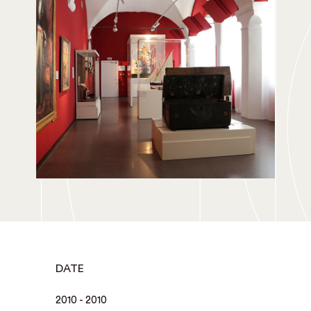
DATE
2010 - 2010