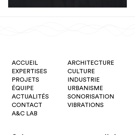
ACCUEIL
ARCHITECTURE
EXPERTISES
CULTURE
PROJETS
INDUSTRIE
ÉQUIPE
URBANISME
ACTUALITÉS
SONORISATION
CONTACT
VIBRATIONS
A&C LAB