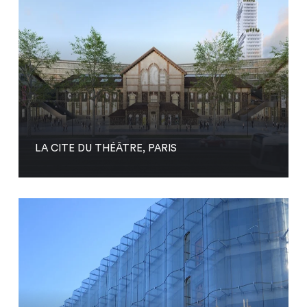
LA CITE DU THÉÂTRE, PARIS