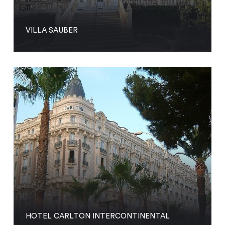
VILLA SAUBER
HOTEL CARLTON INTERCONTINENTAL