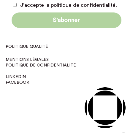
J'accepte la politique de confidentialité.
POLITIQUE QUALITÉ
MENTIONS LÉGALES
POLITIQUE DE CONFIDENTIALITÉ
LINKEDIN
FACEBOOK