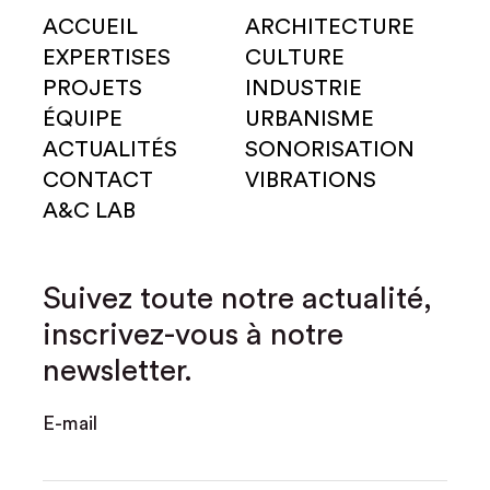
ACCUEIL
ARCHITECTURE
EXPERTISES
CULTURE
PROJETS
INDUSTRIE
ÉQUIPE
URBANISME
ACTUALITÉS
SONORISATION
CONTACT
VIBRATIONS
A&C LAB
Suivez toute notre actualité,
inscrivez-vous à notre
newsletter.
E-mail