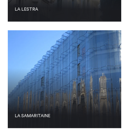
LA LESTRA
LA SAMARITAINE