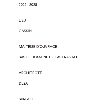
2022 - 2028
LIEU
GASSIN
MAÎTRISE D'OUVRAGE
SAS LE DOMAINE DE L’ASTRAGALE
ARCHITECTE
DL2A
SURFACE