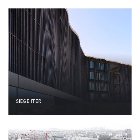
SIEGE ITER