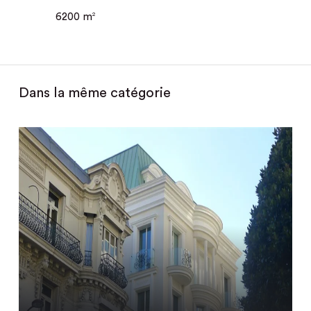
6200 m
2
Dans la même catégorie