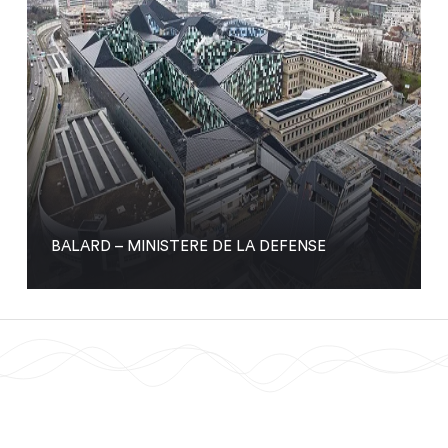
BALARD – MINISTERE DE LA DEFENSE