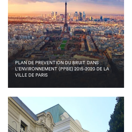
PLAN DE PREVENTION DU BRUIT DANS
L’ENVIRONNEMENT (PPBE) 2015-2020 DE LA
VILLE DE PARIS