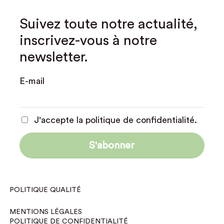
Suivez toute notre actualité,
inscrivez-vous à notre
newsletter.
E-mail
J'accepte la politique de confidentialité.
POLITIQUE QUALITÉ
MENTIONS LÉGALES
POLITIQUE DE CONFIDENTIALITÉ