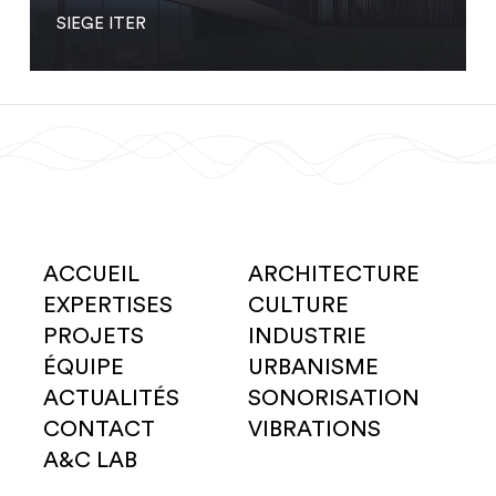
SIEGE ITER
ACCUEIL
ARCHITECTURE
EXPERTISES
CULTURE
PROJETS
INDUSTRIE
ÉQUIPE
URBANISME
ACTUALITÉS
SONORISATION
CONTACT
VIBRATIONS
A&C LAB