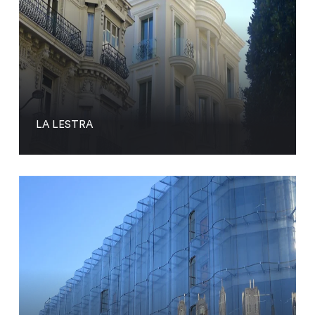
LA LESTRA