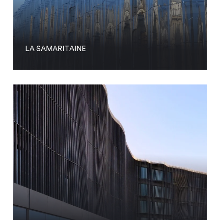
LA SAMARITAINE