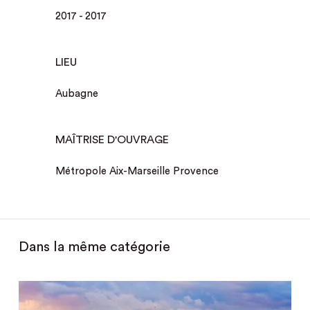
2017 - 2017
LIEU
Aubagne
MAÎTRISE D'OUVRAGE
Métropole Aix-Marseille Provence
Dans la même catégorie