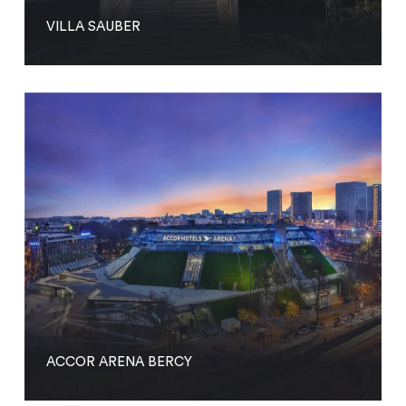
VILLA SAUBER
ACCOR ARENA BERCY