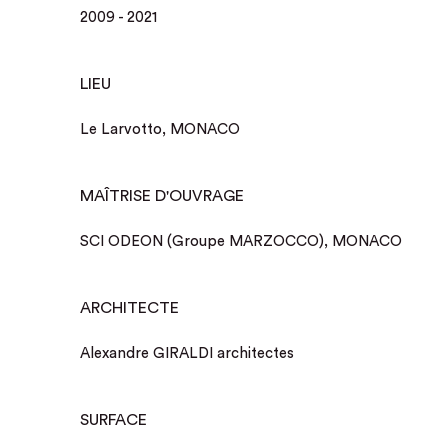
2009 - 2021
LIEU
Le Larvotto, MONACO
MAÎTRISE D'OUVRAGE
SCI ODEON (Groupe MARZOCCO), MONACO
ARCHITECTE
Alexandre GIRALDI architectes
SURFACE