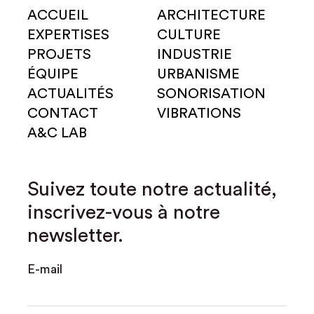
ACCUEIL
ARCHITECTURE
EXPERTISES
CULTURE
PROJETS
INDUSTRIE
ÉQUIPE
URBANISME
ACTUALITÉS
SONORISATION
CONTACT
VIBRATIONS
A&C LAB
Suivez toute notre actualité,
inscrivez-vous à notre
newsletter.
E-mail