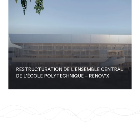
RESTRUCTURATION DE L’ENSEMBLE CENTRAL
DE L’ÉCOLE POLYTECHNIQUE – RENOV’X