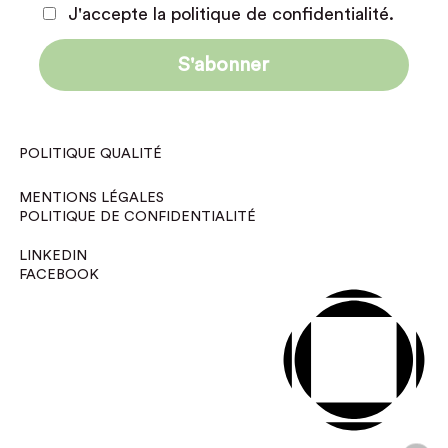
J'accepte la politique de confidentialité.
POLITIQUE QUALITÉ
MENTIONS LÉGALES
POLITIQUE DE CONFIDENTIALITÉ
LINKEDIN
FACEBOOK