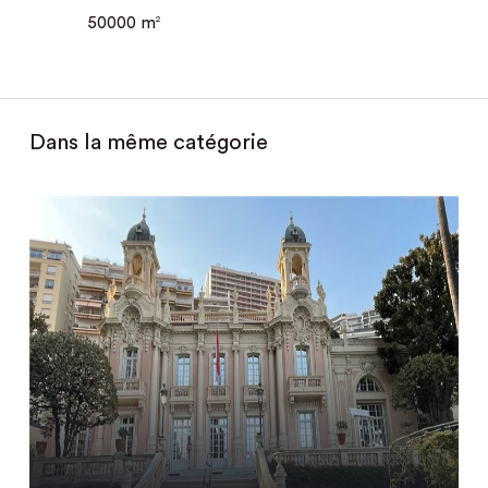
50000 m
2
Dans la même catégorie