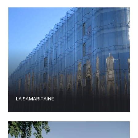
LA SAMARITAINE