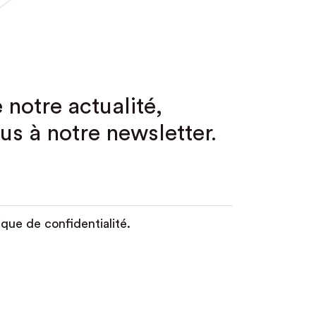
 notre actualité,
us à notre newsletter.
ique de confidentialité.