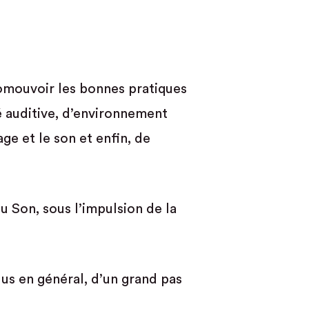
omouvoir les bonnes pratiques
é auditive, d’environnement
ge et le son et enfin, de
u Son, sous l’impulsion de la
lus en général, d’un grand pas