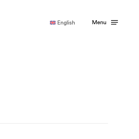
Menu
English