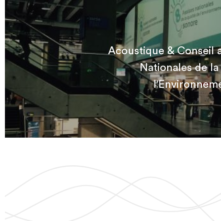
Acoustique & Conseil 
Nationales de la
l'Environnem