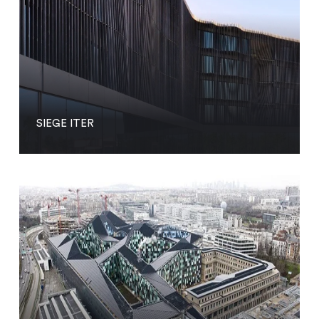
SIEGE ITER