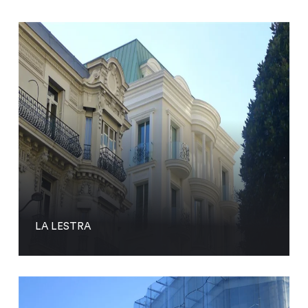
LA LESTRA