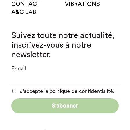
CONTACT
VIBRATIONS
A&C LAB
Suivez toute notre actualité,
inscrivez-vous à notre
newsletter.
E-mail
J'accepte la politique de confidentialité.