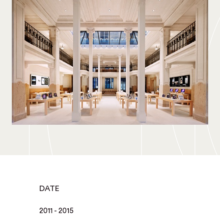
DATE
2011 - 2015