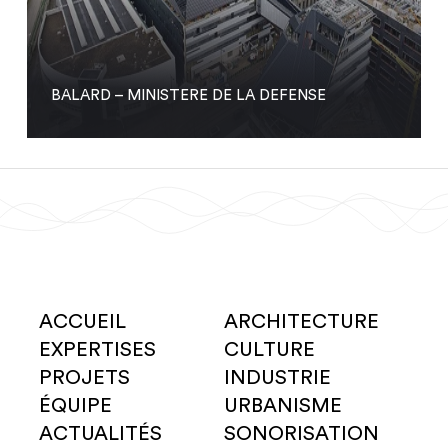
BALARD – MINISTERE DE LA DEFENSE
ACCUEIL
ARCHITECTURE
EXPERTISES
CULTURE
PROJETS
INDUSTRIE
ÉQUIPE
URBANISME
ACTUALITÉS
SONORISATION