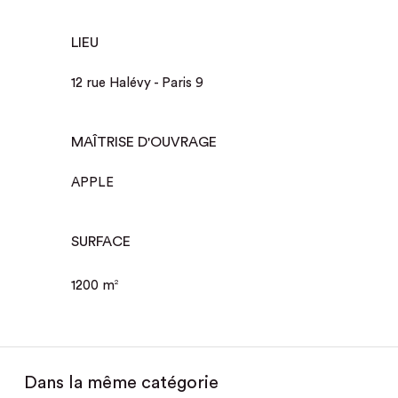
LIEU
12 rue Halévy - Paris 9
MAÎTRISE D'OUVRAGE
APPLE
SURFACE
1200 m
2
Dans la même catégorie