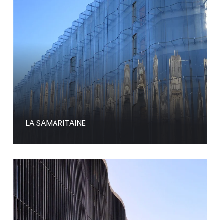
LA SAMARITAINE